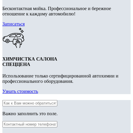
Бесконтактная мойка. Профессиональное и бережное
отношение к каждому автомобилю!
Записаться
ХИМЧИСТКА САЛОНА
СПЕЦЦЕНА
Использование только сертифицированной автохимии и
профессионального оборудования.
Узнать стоимость
Важно заполнить это поле.