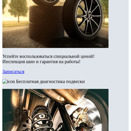
Успейте воспользоваться специальной ценой!
Инспекция шин и гарантия на работы!
Записаться
Бесплатная диагностика подвески