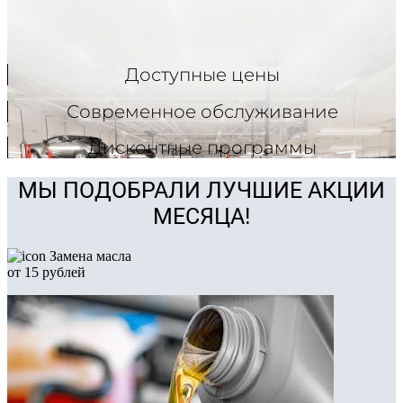
Доступные цены
Современное обслуживание
Дисконтные программы
МЫ ПОДОБРАЛИ ЛУЧШИЕ АКЦИИ
МЕСЯЦА!
Замена масла
от 15 рублей