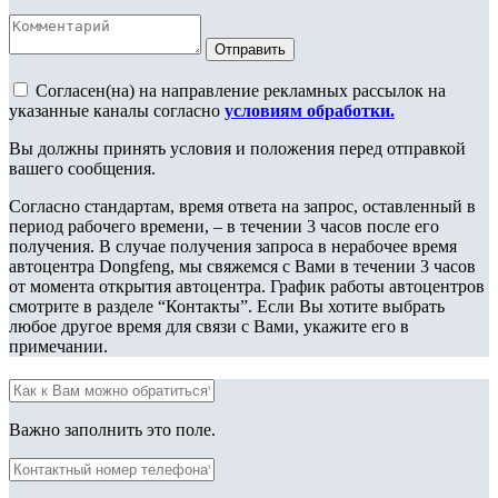
Отправить
Согласен(на) на направление рекламных рассылок на
указанные каналы согласно
условиям обработки.
Вы должны принять условия и положения перед отправкой
вашего сообщения.
Согласно стандартам, время ответа на запрос, оставленный в
период рабочего времени, – в течении 3 часов после его
получения. В случае получения запроса в нерабочее время
автоцентра Dongfeng, мы свяжемся с Вами в течении 3 часов
от момента открытия автоцентра. График работы автоцентров
смотрите в разделе “Контакты”. Если Вы хотите выбрать
любое другое время для связи с Вами, укажите его в
примечании.
Важно заполнить это поле.