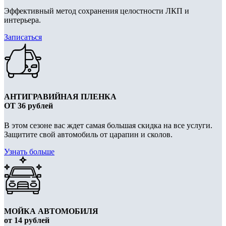
Эффективный метод сохранения целостности ЛКП и
интерьера.
Записаться
АНТИГРАВИЙНАЯ ПЛЕНКА
ОТ 36 рублей
В этом сезоне вас ждет самая большая скидка на все услуги. ​
Защитите свой автомобиль от царапин и сколов.
Узнать больше
МОЙКА АВТОМОБИЛЯ
от 14 рублей