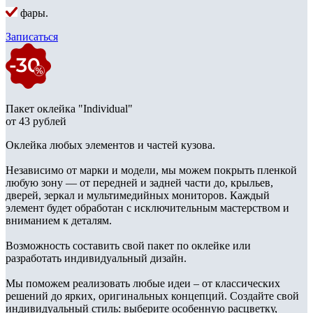
фары.
Записаться
Пакет оклейка "Individual"
от 43 рублей
Оклейка любых элементов и частей кузова.
Независимо от марки и модели, мы можем покрыть пленкой
любую зону — от передней и задней части до, крыльев,
дверей, зеркал и мультимедийных мониторов. Каждый
элемент будет обработан с исключительным мастерством и
вниманием к деталям.
Возможность составить свой пакет по оклейке или
разработать индивидуальный дизайн.
Мы поможем реализовать любые идеи – от классических
решений до ярких, оригинальных концепций. Создайте свой
индивидуальный стиль: выберите особенную расцветку,