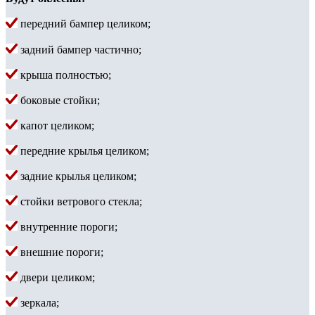
передний бампер целиком;
задний бампер частично;
крыша полностью;
боковые стойки;
капот целиком;
передние крылья целиком;
задние крылья целиком;
стойки ветрового стекла;
внутренние пороги;
внешние пороги;
двери целиком;
зеркала;