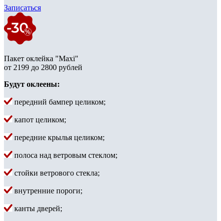
Записаться
Пакет оклейка "Maxi"
от 2199 до 2800 рублей
Будут оклеены:
передний бампер целиком;
капот целиком;
передние крылья целиком;
полоса над ветровым стеклом;
стойки ветрового стекла;
внутренние пороги;
канты дверей;