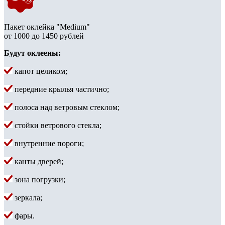
Пакет оклейка "Medium"
от 1000 до 1450 рублей
Будут оклеены:
капот целиком;
передние крылья частично;
полоса над ветровым стеклом;
стойки ветрового стекла;
внутренние пороги;
канты дверей;
зона погрузки;
зеркала;
фары.