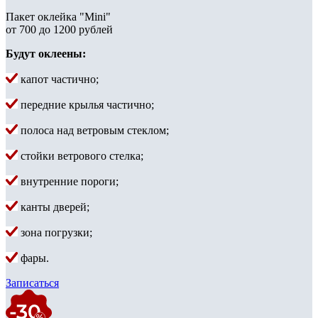
Пакет оклейка "Mini"
от 700 до 1200 рублей
Будут оклеены:
капот частично;
передние крылья частично;
полоса над ветровым стеклом;
стойки ветрового стелка;
внутренние пороги;
канты дверей;
зона погрузки;
фары.
Записаться