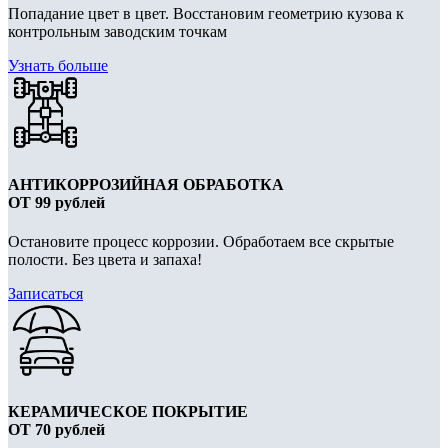
Попадание цвет в цвет. Восстановим геометрию кузова к
контрольным заводским точкам
Узнать больше
АНТИКОРРОЗИЙНАЯ ОБРАБОТКА
ОТ 99 рублей
Остановите процесс коррозии. Обработаем все скрытые
полости. Без цвета и запаха!
Записаться
КЕРАМИЧЕСКОЕ ПОКРЫТИЕ
ОТ 70 рублей