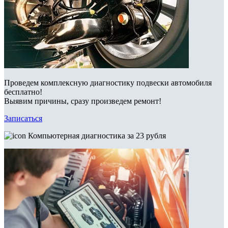
Проведем комплексную диагностику подвески автомобиля
бесплатно!
Выявим причины, сразу произведем ремонт!
Записаться
Компьютерная диагностика за 23 рубля