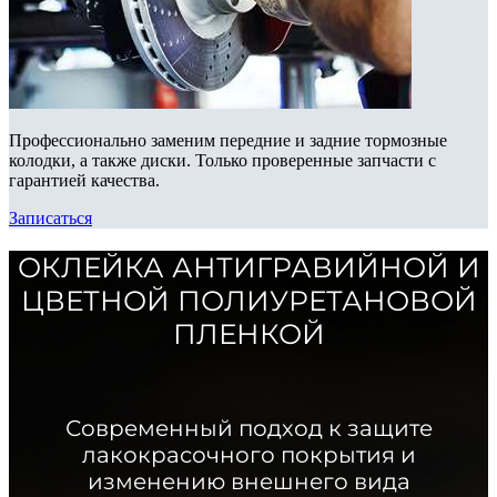
Профессионально заменим передние и задние тормозные
колодки, а также диски. Только проверенные запчасти с
гарантией качества.
Записаться
ОКЛЕЙКА АНТИГРАВИЙНОЙ И
ЦВЕТНОЙ ПОЛИУРЕТАНОВОЙ
ПЛЕНКОЙ
Современный подход к защите
лакокрасочного покрытия и
изменению внешнего вида