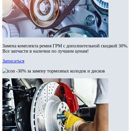
Замена комплекта ремня ГРМ с дополнительной скидкой 30%.
Все запчасти в наличии по лучшим ценам!
Записаться
-30% за замену тормозных колодок и дисков