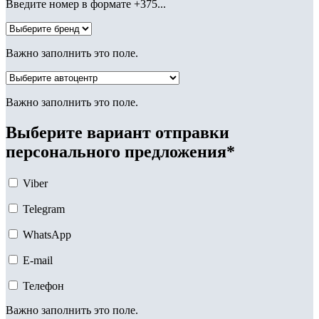
Введите номер в формате +375...
Важно заполнить это поле.
Важно заполнить это поле.
Выберите вариант отправки
персонального предложения*
Viber
Telegram
WhatsApp
E-mail
Телефон
Важно заполнить это поле.