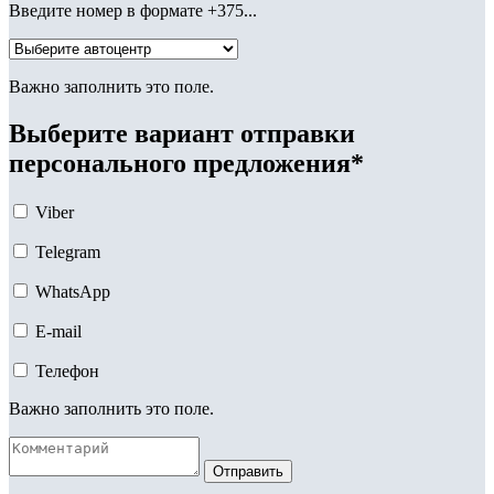
Введите номер в формате +375...
Важно заполнить это поле.
Выберите вариант отправки
персонального предложения*
Viber
Telegram
WhatsApp
E-mail
Телефон
Важно заполнить это поле.
Отправить