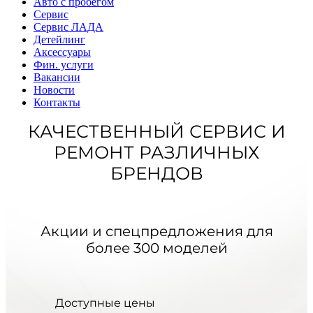
Авто с пробегом
Сервис
Сервис ЛАДА
Детейлинг
Аксессуары
Фин. услуги
Вакансии
Новости
Контакты
КАЧЕСТВЕННЫЙ СЕРВИС И
РЕМОНТ РАЗЛИЧНЫХ
БРЕНДОВ
Акции и спецпредложения для
более 300 моделей
Доступные цены