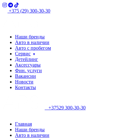
+375 (29) 300-30-30
Наши бренды
Авто в наличии
Авто с пробегом
Сервис
Детейлинг
Аксессуары
Фин. услуги
Вакансии
Новости
Контакты
+37529 300-30-30
Главная
Наши бренды
Авто в наличии