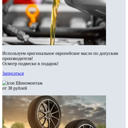
Используем оригинальное европейское масло по допускам
производителя!
Осмотр подвески в подарок!
Записаться
Шиномонтаж
от 38 рублей