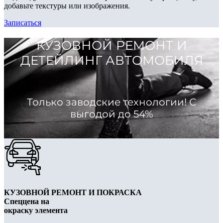
добавьте текстуры или изображения.
Записаться
КУЗОВНОЙ РЕМОНТ И
ДЕТЕЙЛИНГ АВТОМОБИЛЯ
Только заводские технологии! С
выгодой до 54%
КУЗОВНОЙ РЕМОНТ И ПОКРАСКА
Спеццена на
окраску элемента