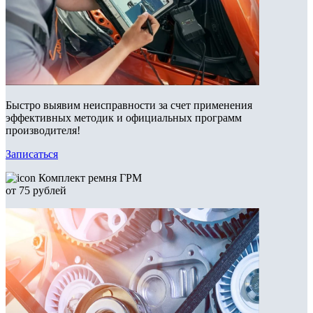
Быстро выявим неисправности за счет применения
эффективных методик и официальных программ
производителя!
Записаться
Комплект ремня ГРМ
от 75 рублей