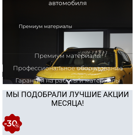
автомобиля
Премиум материалы
Премиум материалы
Профессиональное оборудование
Гарантия на работы и материалы
МЫ ПОДОБРАЛИ ЛУЧШИЕ АКЦИИ
МЕСЯЦА!