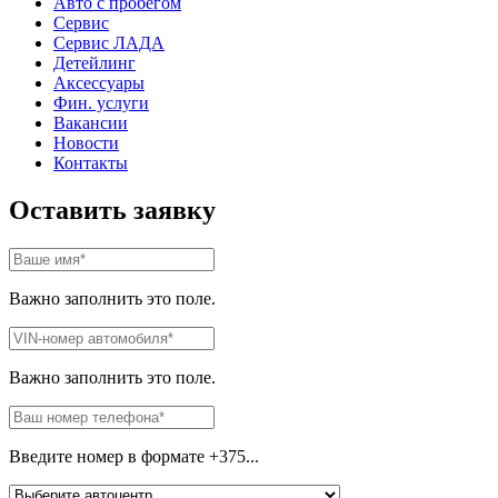
Авто с пробегом
Сервис
Сервис ЛАДА
Детейлинг
Аксессуары
Фин. услуги
Вакансии
Новости
Контакты
Оставить заявку
Важно заполнить это поле.
Важно заполнить это поле.
Введите номер в формате +375...