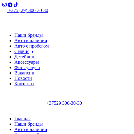
+375 (29) 300-30-30
Наши бренды
Авто в наличии
Авто с пробегом
Сервис
Детейлинг
Аксессуары
Фин. услуги
Вакансии
Новости
Контакты
+37529 300-30-30
Главная
Наши бренды
Авто в наличии