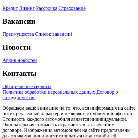
Кредит
Лизинг
Рассрочка
Страхование
Вакансии
Преимущества
Список вакансий
Новости
Архив новостей
Контакты
Официальные сервисы
Политика обработки персональных данных
Договор о
сотрудничестве
Обращаем ваше внимание на то, что, вся информация на сайте
носит рекламный характер и не является публичной офертой.
Стоимость каждого автомобиля является индивидуальной.
Окончательная стоимость отражается в заключенном
договоре. Изображения автомобилей на сайте представлены
для ознакомления и могут отличаться от автомобилей,