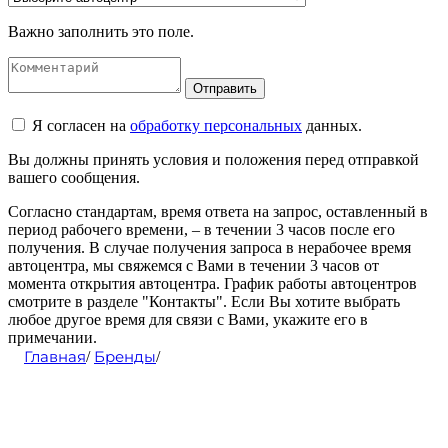
Важно заполнить это поле.
Отправить
Я согласен на
обработку персональных
данных.
Вы должны принять условия и положения перед отправкой
вашего сообщения.
Согласно стандартам, время ответа на запрос, оставленный в
период рабочего времени, – в течении 3 часов после его
получения. В случае получения запроса в нерабочее время
автоцентра, мы свяжемся с Вами в течении 3 часов от
момента открытия автоцентра. График работы автоцентров
смотрите в разделе "Контакты". Если Вы хотите выбрать
любое другое время для связи с Вами, укажите его в
примечании.
Главная
Бренды
/
/