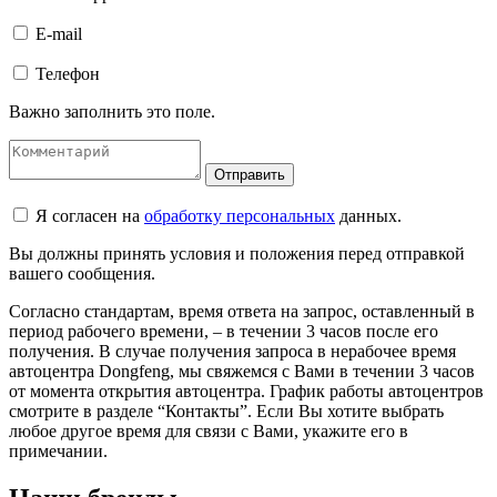
E-mail
Телефон
Важно заполнить это поле.
Отправить
Я согласен на
обработку персональных
данных.
Вы должны принять условия и положения перед отправкой
вашего сообщения.
Согласно стандартам, время ответа на запрос, оставленный в
период рабочего времени, – в течении 3 часов после его
получения. В случае получения запроса в нерабочее время
автоцентра Dongfeng, мы свяжемся с Вами в течении 3 часов
от момента открытия автоцентра. График работы автоцентров
смотрите в разделе “Контакты”. Если Вы хотите выбрать
любое другое время для связи с Вами, укажите его в
примечании.