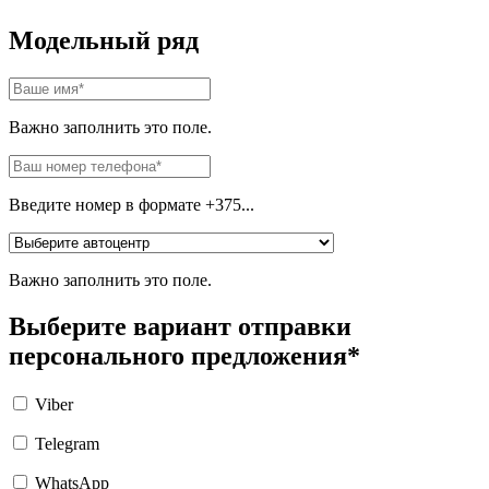
Модельный ряд
Важно заполнить это поле.
Введите номер в формате +375...
Важно заполнить это поле.
Выберите вариант отправки
персонального предложения*
Viber
Telegram
WhatsApp