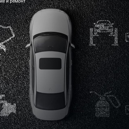
ие и ремонт