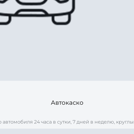
Автокаско
втомобиля 24 часа в сутки, 7 дней в неделю, круглый