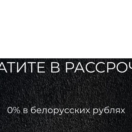
АТИТЕ В РАССРО
0% в белорусских рублях