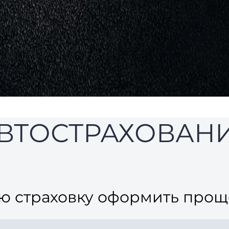
ВТОСТРАХОВАН
ю страховку оформить прощ