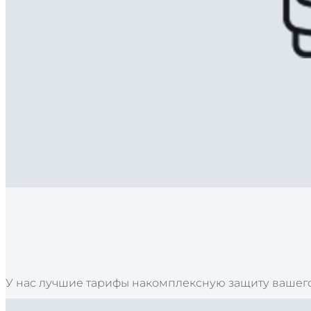
У нас лучшие тарифы накомплексную защиту вашего а