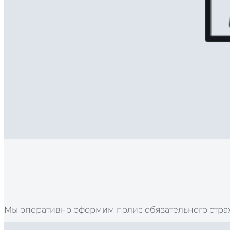
Мы оперативно оформим полис обязательного страх