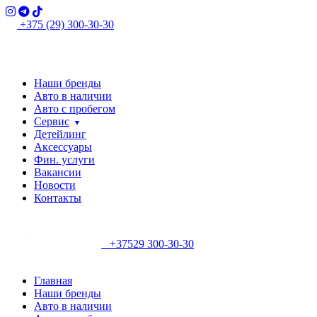
+375 (29) 300-30-30
Наши бренды
Авто в наличии
Авто с пробегом
Сервис
Детейлинг
Аксессуары
Фин. услуги
Вакансии
Новости
Контакты
+37529 300-30-30
Главная
Наши бренды
Авто в наличии