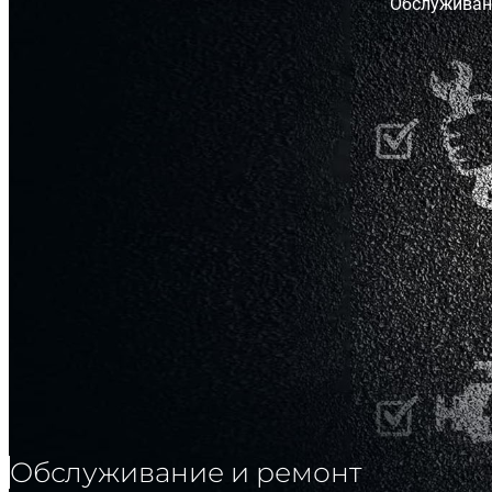
Обслуживан
Обслуживание и ремонт