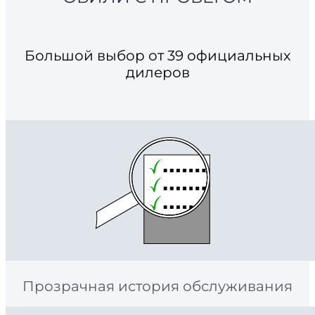
Большой выбор от 39 официальных
дилеров
Прозрачная история обслуживания