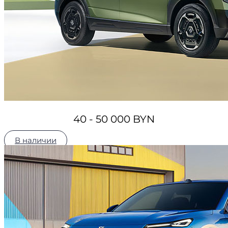
40 - 50 000 BYN
В наличии