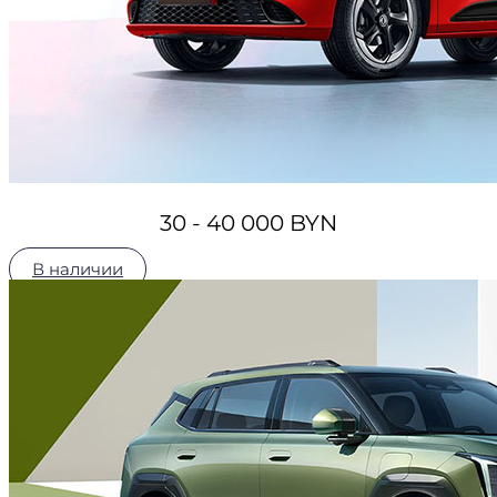
30 - 40 000 BYN
В наличии