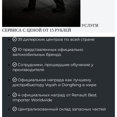
УСЛУГИ
СЕРВИСА С ЦЕНОЙ ОТ 15 РУБЛЕЙ
39 дилерских центров по всей стране
10 представленных официально
автомобильных бренда
Сотрудники, прошедшие обучение у
производителя
Официальная награда как лучшему
дистрибьютору Voyah и Dongfeng в мире
4 официальных наград от Renault Best
Importer Worldwide
Централизованный склад запасных частей