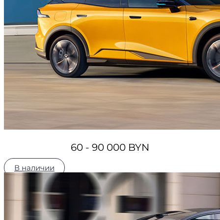
60 - 90 000 BYN
В наличии