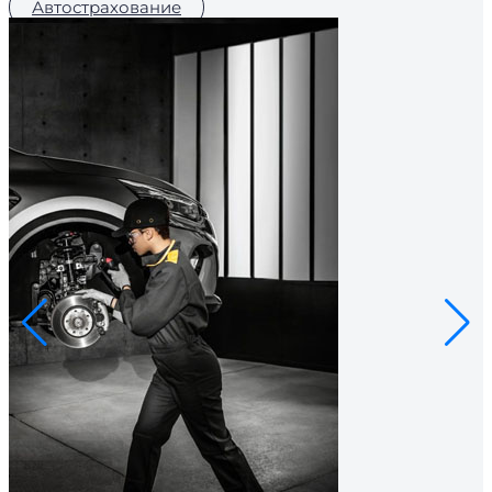
Автострахование