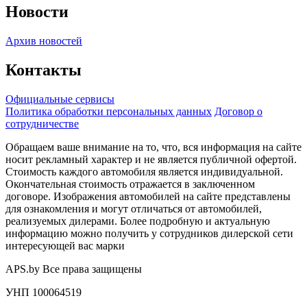
Новости
Архив новостей
Контакты
Официальные сервисы
Политика обработки персональных данных
Договор о
сотрудничестве
Обращаем ваше внимание на то, что, вся информация на сайте
носит рекламный характер и не является публичной офертой.
Стоимость каждого автомобиля является индивидуальной.
Окончательная стоимость отражается в заключенном
договоре. Изображения автомобилей на сайте представлены
для ознакомления и могут отличаться от автомобилей,
реализуемых дилерами. Более подробную и актуальную
информацию можно получить у сотрудников дилерской сети
интересующей вас марки
APS.by Все права защищены
УНП 100064519