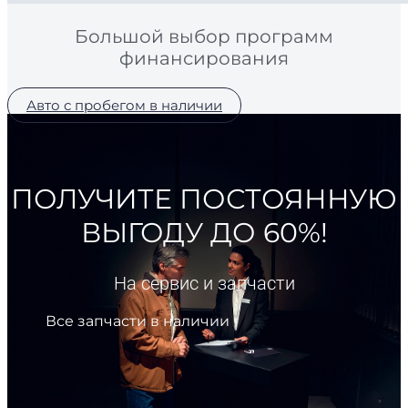
Большой выбор программ
финансирования
Авто с пробегом в наличии
ПОЛУЧИТЕ ПОСТОЯННУЮ
ВЫГОДУ ДО 60%!
На сервис и запчасти
Все запчасти в наличии