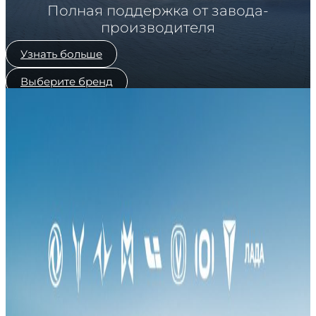
Полная поддержка от завода-
производителя
Узнать больше
Выберите бренд