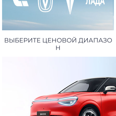
ВЫБЕРИТЕ ЦЕНОВОЙ ДИАПАЗО
Н