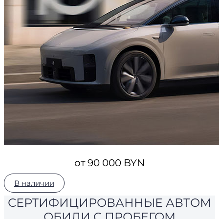
от 90 000 BYN
В наличии
СЕРТИФИЦИРОВАННЫЕ АВТОМ
ОБИЛИ С ПРОБЕГОМ