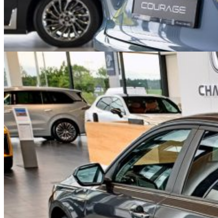
Состоялась официальная презентация
Voyah Courage нового поколения