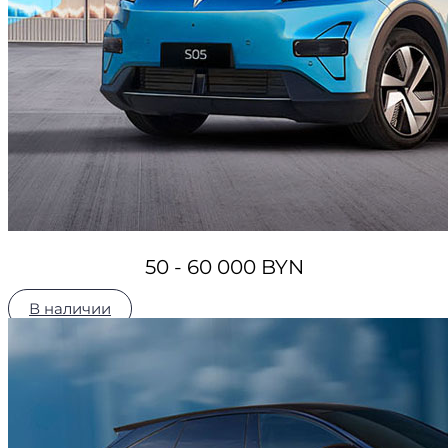
50 - 60 000 BYN
В наличии