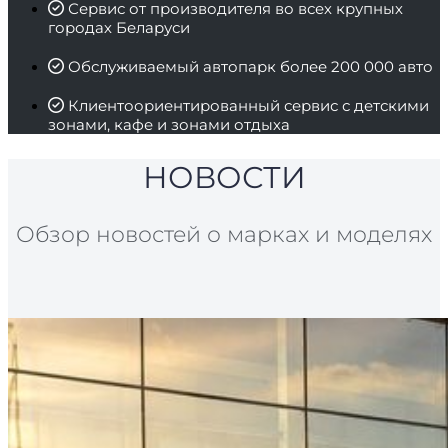
Сервис от производителя во всех крупных
городах Беларуси
Обслуживаемый автопарк более 200 000 авто
Клиентоориентированный сервис с детскими
зонами, кафе и зонами отдыха
НОВОСТИ
Обзор новостей о марках и моделях