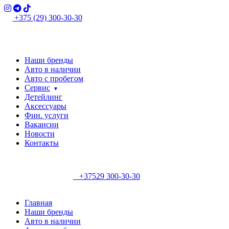
+375 (29) 300-30-30
Наши бренды
Авто в наличии
Авто с пробегом
Сервис
Детейлинг
Аксессуары
Фин. услуги
Вакансии
Новости
Контакты
+37529 300-30-30
Главная
Наши бренды
Авто в наличии