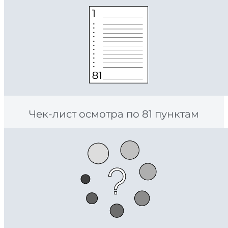
Чек-лист осмотра по 81 пунктам