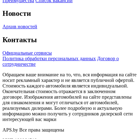
Преимущества
Список вакансий
Новости
Архив новостей
Контакты
Официальные сервисы
Политика обработки персональных данных
Договор о
сотрудничестве
Обращаем ваше внимание на то, что, вся информация на сайте
носит рекламный характер и не является публичной офертой.
Стоимость каждого автомобиля является индивидуальной.
Окончательная стоимость отражается в заключенном
договоре. Изображения автомобилей на сайте представлены
для ознакомления и могут отличаться от автомобилей,
реализуемых дилерами. Более подробную и актуальную
информацию можно получить у сотрудников дилерской сети
интересующей вас марки
APS.by Все права защищены