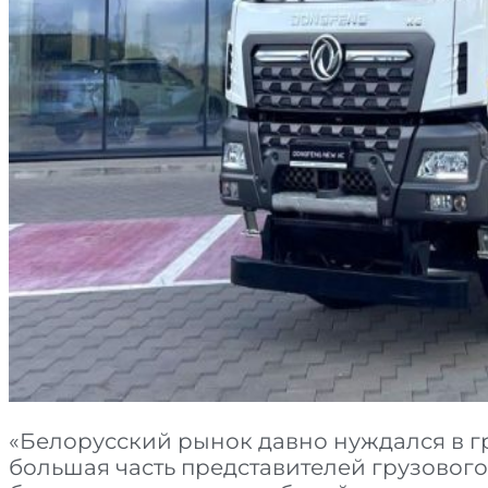
«Белорусский рынок давно нуждался в гр
большая часть представителей грузовог