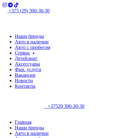
+375 (29) 300-30-30
Наши бренды
Авто в наличии
Авто с пробегом
Сервис
Детейлинг
Аксессуары
Фин. услуги
Вакансии
Новости
Контакты
+37529 300-30-30
Главная
Наши бренды
Авто в наличии