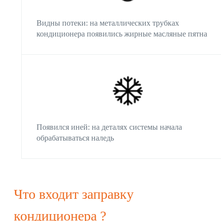
Видны потеки: на металлических трубках
кондиционера появились жирные масляные пятна
Появился иней: на деталях системы начала
Что входит заправку
кондиционера ?