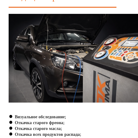
Визуальное обследование;
Откачка старого фреона;
Откачка старого масла;
Откачка всех продуктов распада;