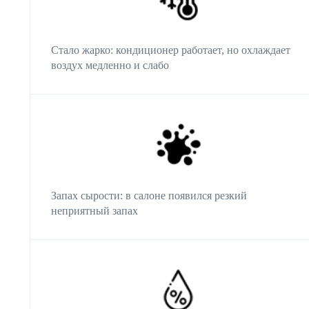
Стало жарко: кондиционер работает, но охлаждает
воздух медленно и слабо
Запах сырости: в салоне появился резкий
неприятный запах