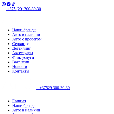
+375 (29) 300-30-30
Наши бренды
Авто в наличии
Авто с пробегом
Сервис
Детейлинг
Аксессуары
Фин. услуги
Вакансии
Новости
Контакты
+37529 300-30-30
Главная
Наши бренды
Авто в наличии