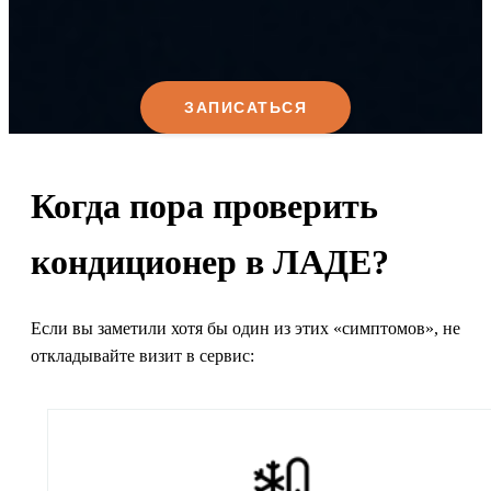
ЗАПИСАТЬСЯ
Когда пора проверить
кондиционер в ЛАДЕ?
Если вы заметили хотя бы один из этих «симптомов», не
откладывайте визит в сервис: