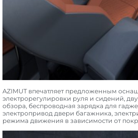
AZIMUT впечатляет предложенным оснащ
электрорегулировки руля и сидений, дв
обзора, беспроводная зарядка для гадже
электропривод двери багажника, электр
режима движения в зависимости от покр