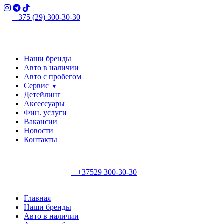
+375 (29) 300-30-30
Наши бренды
Авто в наличии
Авто с пробегом
Сервис
Детейлинг
Аксессуары
Фин. услуги
Вакансии
Новости
Контакты
+37529 300-30-30
Главная
Наши бренды
Авто в наличии