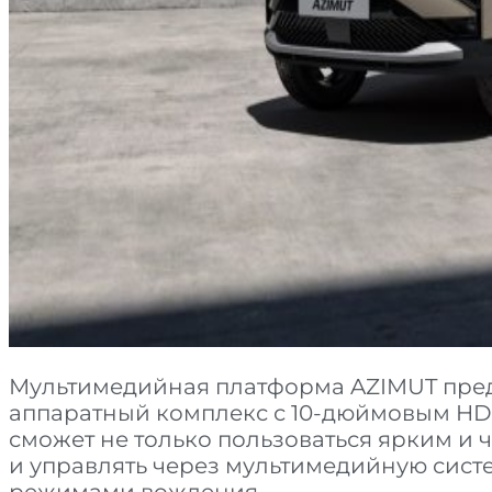
Мультимедийная платформа AZIMUT пре
аппаратный комплекс с 10-дюймовым HD-
сможет не только пользоваться ярким и
и управлять через мультимедийную систе
режимами вождения.