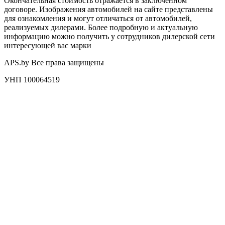
Окончательная стоимость отражается в заключенном
договоре. Изображения автомобилей на сайте представлены
для ознакомления и могут отличаться от автомобилей,
реализуемых дилерами. Более подробную и актуальную
информацию можно получить у сотрудников дилерской сети
интересующей вас марки
APS.by Все права защищены
УНП 100064519