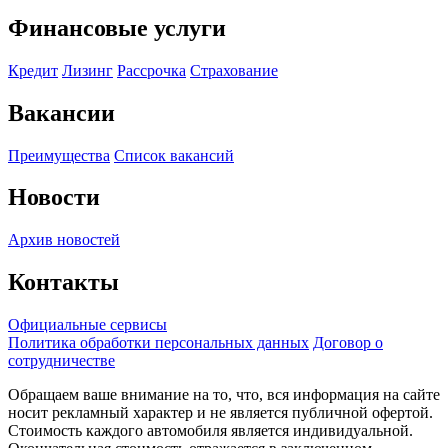
Финансовые услуги
Кредит
Лизинг
Рассрочка
Страхование
Вакансии
Преимущества
Список вакансий
Новости
Архив новостей
Контакты
Официальные сервисы
Политика обработки персональных данных
Договор о
сотрудничестве
Обращаем ваше внимание на то, что, вся информация на сайте
носит рекламный характер и не является публичной офертой.
Стоимость каждого автомобиля является индивидуальной.