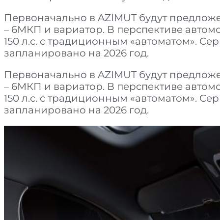
Первоначально в AZIMUT будут предложены д
– 6МКП и вариатор. В перспективе авто
150 л.с. с традиционным «автоматом». С
запланировано на 2026 год.
Первоначально в AZIMUT будут предложены д
– 6МКП и вариатор. В перспективе авто
150 л.с. с традиционным «автоматом». С
запланировано на 2026 год.