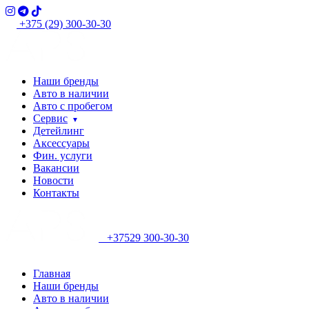
+375 (29) 300-30-30
Наши бренды
Авто в наличии
Авто с пробегом
Сервис
Детейлинг
Аксессуары
Фин. услуги
Вакансии
Новости
Контакты
+37529 300-30-30
Главная
Наши бренды
Авто в наличии