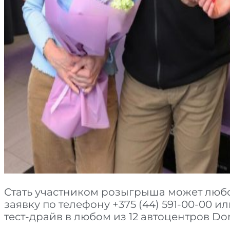
Стать участником розыгрыша может любо
заявку по телефону +375 (44) 591-00-00 и
тест-драйв в любом из 12 автоцентров Do