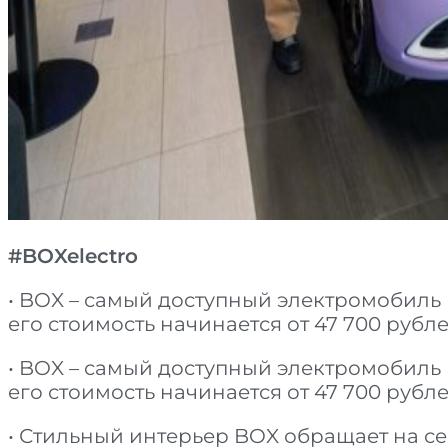
#BOXelectro
• BOX – самый доступный электромобиль
его стоимость начинается от 47 700 рубле
• BOX – самый доступный электромобиль
его стоимость начинается от 47 700 рубле
• Стильный интерьер BOX обращает на 