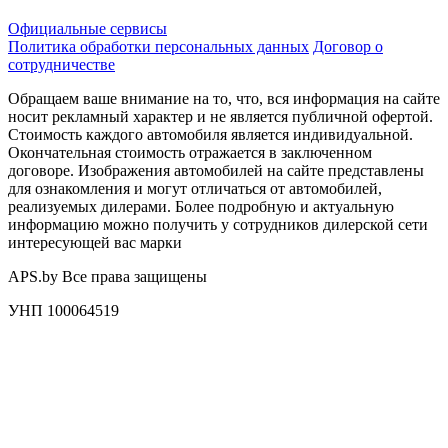
Официальные сервисы
Политика обработки персональных данных
Договор о
сотрудничестве
Обращаем ваше внимание на то, что, вся информация на сайте
носит рекламный характер и не является публичной офертой.
Стоимость каждого автомобиля является индивидуальной.
Окончательная стоимость отражается в заключенном
договоре. Изображения автомобилей на сайте представлены
для ознакомления и могут отличаться от автомобилей,
реализуемых дилерами. Более подробную и актуальную
информацию можно получить у сотрудников дилерской сети
интересующей вас марки
APS.by Все права защищены
УНП 100064519