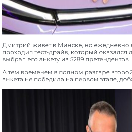
Дмитрий живет в Минске, но ежедневно ез
проходил тест-драйв, который оказался
выбрал его анкету из 5289 претендентов.
А тем временем в полном разгаре второй
анкета не победила на первом этапе, до