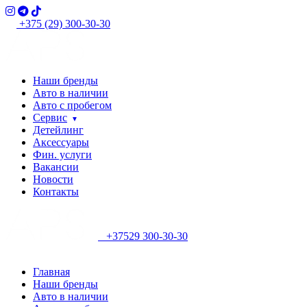
+375 (29) 300-30-30
Наши бренды
Авто в наличии
Авто с пробегом
Сервис
Детейлинг
Аксессуары
Фин. услуги
Вакансии
Новости
Контакты
+37529 300-30-30
Главная
Наши бренды
Авто в наличии