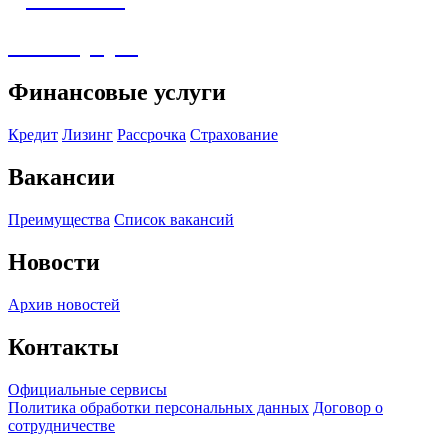
Аксессуары
Финансовые услуги
Кредит
Лизинг
Рассрочка
Страхование
Вакансии
Преимущества
Список вакансий
Новости
Архив новостей
Контакты
Официальные сервисы
Политика обработки персональных данных
Договор о
сотрудничестве