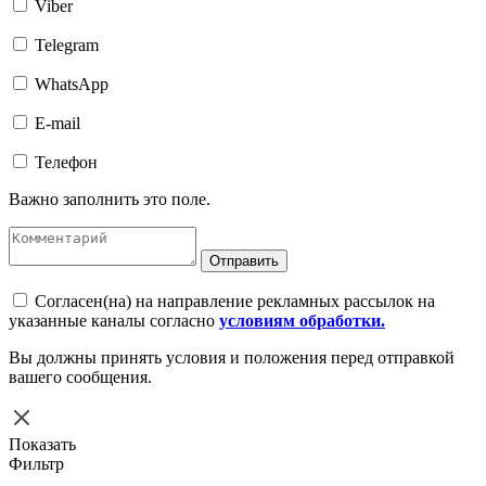
Viber
Telegram
WhatsApp
E-mail
Телефон
Важно заполнить это поле.
Отправить
Согласен(на) на направление рекламных рассылок на
указанные каналы согласно
условиям обработки.
Вы должны принять условия и положения перед отправкой
вашего сообщения.
Показать
Фильтр