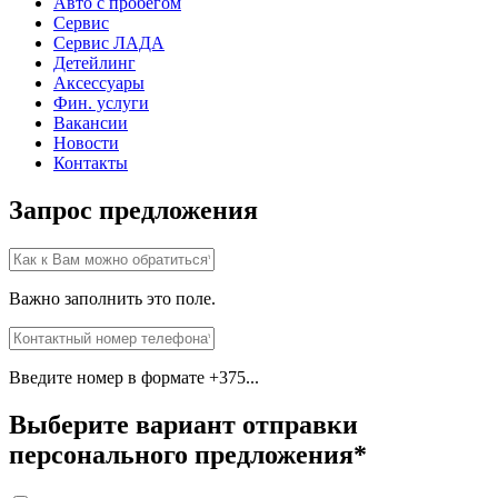
Авто с пробегом
Сервис
Сервис ЛАДА
Детейлинг
Аксессуары
Фин. услуги
Вакансии
Новости
Контакты
Запрос предложения
Важно заполнить это поле.
Введите номер в формате +375...
Выберите вариант отправки
персонального предложения*