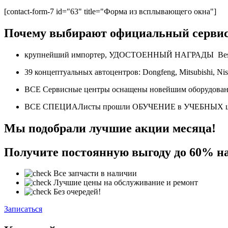
[contact-form-7 id="63" title="Форма из всплывающего окна"]
Почему выбирают официальный серви
крупнейший импортер, УДОСТОЕННЫЙ НАГРАДЫ
Be
39 концептуальных автоцентров:
Dongfeng, Mitsubishi, Ni
ВСЕ Сервисные центры оснащены новейшим оборудова
ВСЕ СПЕЦИАЛисты прошли ОБУЧЕНИЕ в УЧЕБНЫХ 
Мы подобрали лучшие акции месяца!
Получите постоянную выгоду до 60% на
Все запчасти в наличии
Лучшие цены на обслуживание и ремонт
Без очередей!
Записаться