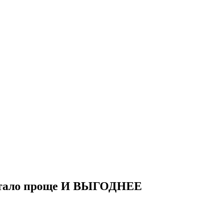
стало проще И ВЫГОДНЕЕ