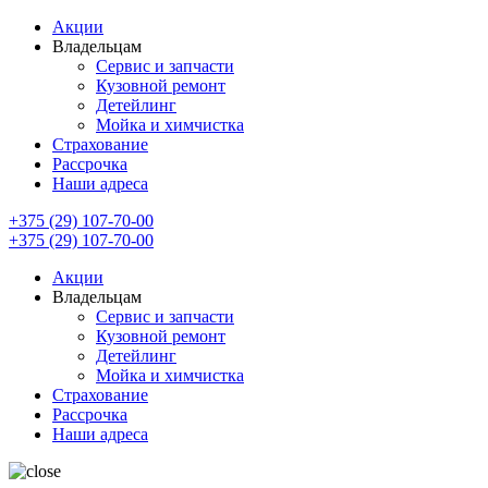
Акции
Владельцам
Сервис и запчасти
Кузовной ремонт
Детейлинг
Мойка и химчистка
Страхование
Рассрочка
Наши адреса
+375 (29) 107-70-00
+375 (29) 107-70-00
Акции
Владельцам
Сервис и запчасти
Кузовной ремонт
Детейлинг
Мойка и химчистка
Страхование
Рассрочка
Наши адреса