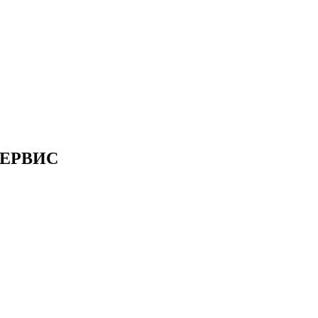
ЕРВИС