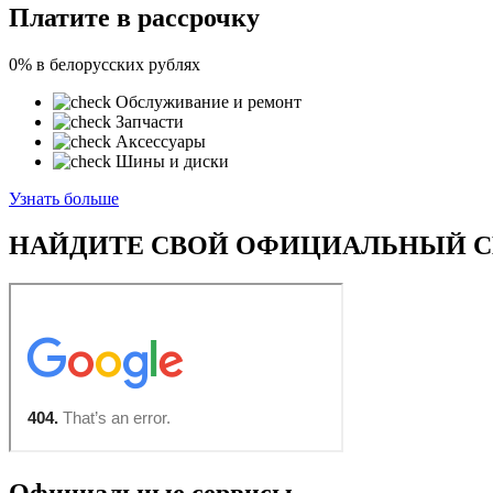
Платите в рассрочку
0%
в белорусских рублях
Обслуживание и ремонт
Запчасти
Аксессуары
Шины и диски
Узнать больше
НАЙДИТЕ СВОЙ ОФИЦИАЛЬНЫЙ С
Официальные сервисы