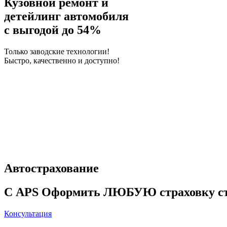
Кузовной ремонт и
детейлинг автомобиля
с выгодой до 54%
Только заводские технологии!
Быстро, качественно и доступно!
Автострахование
С APS Оформить ЛЮБУЮ страховку 
Консультация